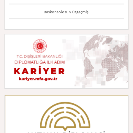
Başkonsolosun Özgeçmişi