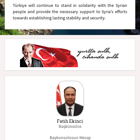
Türkiye will continue to stand in solidarity with the Syrian
people and provide the necessary support to Syria's efforts
towards establishing lasting stability and security.
Fatih Ekinci
Başkonsolos
Başkonsolosun Mesajı